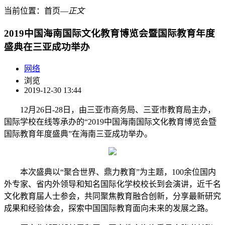
当前位置：
首页
―
正文
2019中国海南国际文化教育博览会暨国际教育年度
盛典在三亚成功举办
网络
浏览
2019-12-30 13:44
12月26日-28日，由三亚市商务局、三亚市教育局主办，
国际学校在线等承办的“2019中国海南国际文化教育博览会暨
国际教育年度盛典”在海南三亚成功举办。
本次盛典以“聚合世界、鼎力教育”为主题，100余位国内
外专家、省内外领导和知名国际化学校校长到会演讲，近千名
文化教育届人士参会，共同聚焦教育融合创新，分享最新研究
成果和经验体会，探索中国国际教育面向未来的发展之路。