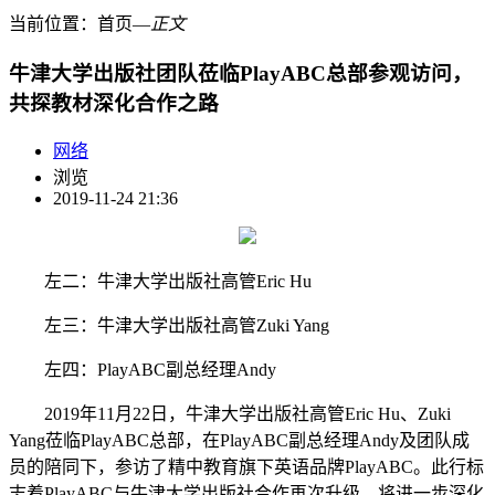
当前位置：
首页
―
正文
牛津大学出版社团队莅临PlayABC总部参观访问，
共探教材深化合作之路
网络
浏览
2019-11-24 21:36
左二：牛津大学出版社高管Eric Hu
左三：牛津大学出版社高管Zuki Yang
左四：PlayABC副总经理Andy
2019年11月22日，牛津大学出版社高管Eric Hu、Zuki
Yang莅临PlayABC总部，在PlayABC副总经理Andy及团队成
员的陪同下，参访了精中教育旗下英语品牌PlayABC。此行标
志着PlayABC与牛津大学出版社合作再次升级，将进一步深化